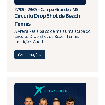
27/09 - 29/09 - Campo Grande / MS
Circuito Drop Shot de Beach
Tennis
A Arena Paz é palco de mais uma etapa do
Circuito Drop Shot de Beach Tennis.
Inscrições Abertas.
Informações