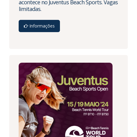
acontece no Juventus Beach Sports. Vagas
limitadas.
Informações