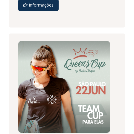
Informações