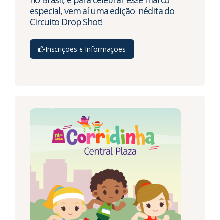
especial, vem aí uma edição inédita do
Circuito Drop Shot!
Inscrições e Informações