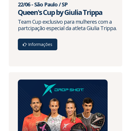
22/06 - São Paulo / SP
Queen's Cup by Giulia Trippa
Team Cup exclusivo para mulheres com a
partcipação especial da atleta Giulia Trippa.
Informações