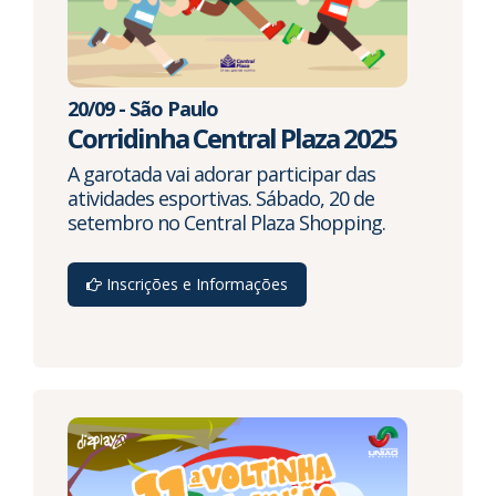
20/09 - São Paulo
Corridinha Central Plaza 2025
A garotada vai adorar participar das
atividades esportivas. Sábado, 20 de
setembro no Central Plaza Shopping.
Inscrições e Informações