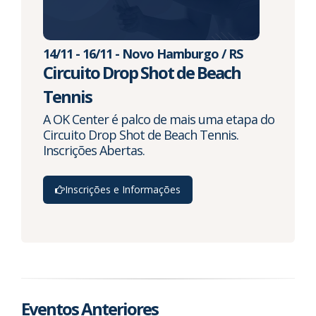
14/11 - 16/11 - Novo Hamburgo / RS
Circuito Drop Shot de Beach
Tennis
A OK Center é palco de mais uma etapa do
Circuito Drop Shot de Beach Tennis.
Inscrições Abertas.
Inscrições e Informações
Eventos Anteriores