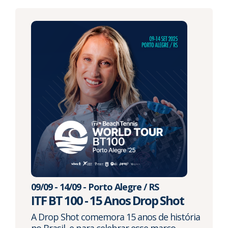
09/09 - 14/09 - Porto Alegre / RS
ITF BT 100 - 15 Anos Drop Shot
A Drop Shot comemora 15 anos de história
no Brasil, e para celebrar esse marco