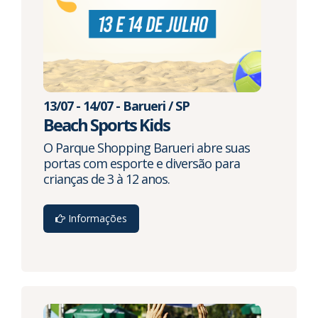
13/07 - 14/07 - Barueri / SP
Beach Sports Kids
O Parque Shopping Barueri abre suas
portas com esporte e diversão para
crianças de 3 à 12 anos.
Informações