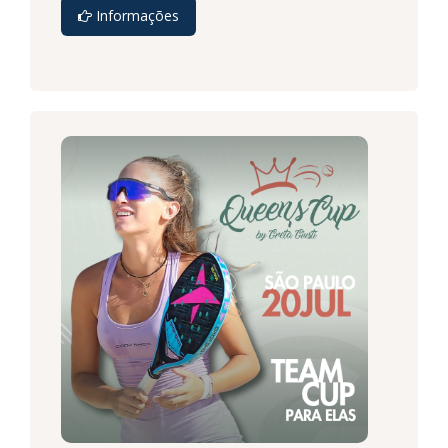
Informações