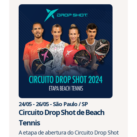
24/05 - 26/05 - São Paulo / SP
Circuito Drop Shot de Beach
Tennis
A etapa de abertura do Circuito Drop Shot