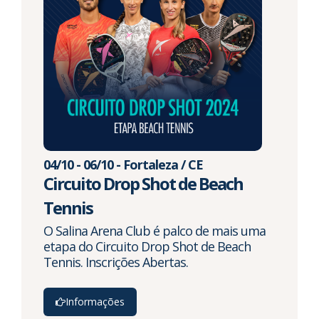
04/10 - 06/10 - Fortaleza / CE
Circuito Drop Shot de Beach
Tennis
O Salina Arena Club é palco de mais uma
etapa do Circuito Drop Shot de Beach
Tennis. Inscrições Abertas.
Informações