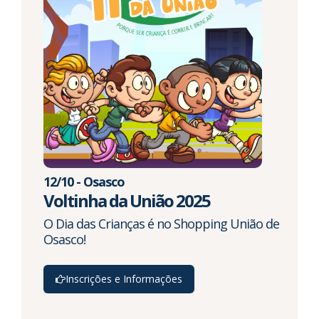
12/10 - Osasco
Voltinha da União 2025
O Dia das Crianças é no Shopping União de
Osasco!
Inscrições e Informações