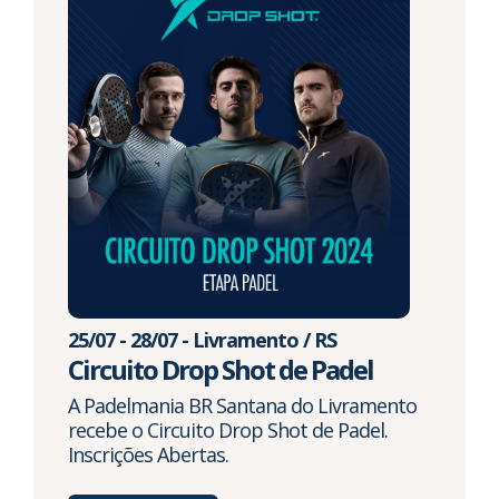
25/07 - 28/07 - Livramento / RS
Circuito Drop Shot de Padel
A Padelmania BR Santana do Livramento
recebe o Circuito Drop Shot de Padel.
Inscrições Abertas.