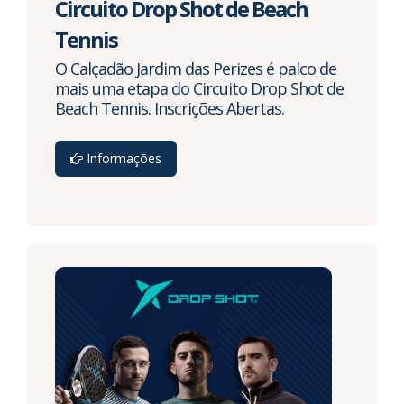
Circuito Drop Shot de Beach
Tennis
O Calçadão Jardim das Perizes é palco de
mais uma etapa do Circuito Drop Shot de
Beach Tennis. Inscrições Abertas.
Informações