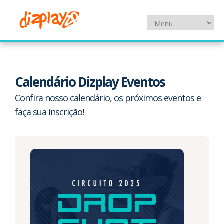
Calendário Dizplay Eventos
Confira nosso calendário, os próximos eventos e
faça sua inscrição!