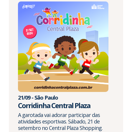
21/09 - São Paulo
Corridinha Central Plaza
A garotada vai adorar participar das
atividades esportivas. Sábado, 21 de
setembro no Central Plaza Shopping.