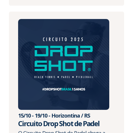
15/10 - 19/10 - Horizontina / RS
Circuito Drop Shot de Padel