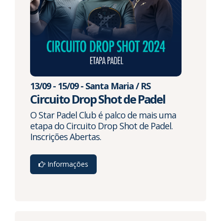
13/09 - 15/09 - Santa Maria / RS
Circuito Drop Shot de Padel
O Star Padel Club é palco de mais uma
etapa do Circuito Drop Shot de Padel.
Inscrições Abertas.
Informações