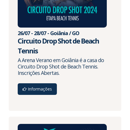
26/07 - 28/07 - Goiânia / GO
Circuito Drop Shot de Beach
Tennis
A Arena Verano em Goiânia é a casa do
Circuito Drop Shot de Beach Tennis.
Inscrições Abertas.
Informações