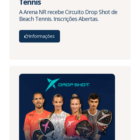
Tennis
A Arena NR recebe Circuito Drop Shot de
Beach Tennis. Inscrições Abertas.
Informações