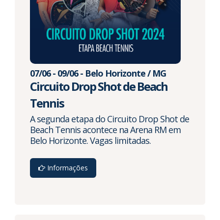
07/06 - 09/06 - Belo Horizonte / MG
Circuito Drop Shot de Beach
Tennis
A segunda etapa do Circuito Drop Shot de
Beach Tennis acontece na Arena RM em
Belo Horizonte. Vagas limitadas.
Informações