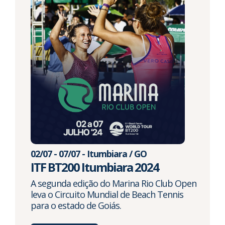
02/07 - 07/07 - Itumbiara / GO
ITF BT200 Itumbiara 2024
A segunda edição do Marina Rio Club Open
leva o Circuito Mundial de Beach Tennis
para o estado de Goiás.