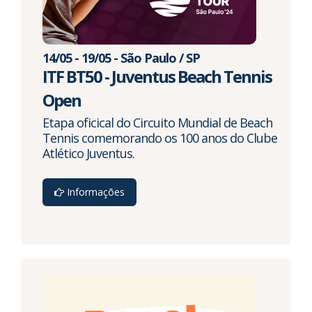
14/05 - 19/05 - São Paulo / SP
ITF BT50 - Juventus Beach Tennis
Open
Etapa oficical do Circuito Mundial de Beach
Tennis comemorando os 100 anos do Clube
Atlético Juventus.
Informações