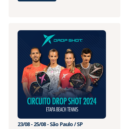
23/08 - 25/08 - São Paulo / SP