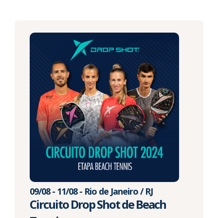
09/08 - 11/08 - Rio de Janeiro / RJ
Circuito Drop Shot de Beach