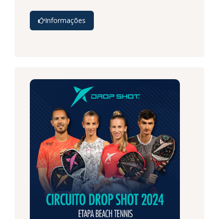
Informações