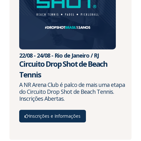
22/08 - 24/08 - Rio de Janeiro / RJ
Circuito Drop Shot de Beach
Tennis
A NR Arena Club é palco de mais uma etapa
do Circuito Drop Shot de Beach Tennis.
Inscrições Abertas.
Inscrições e Informações