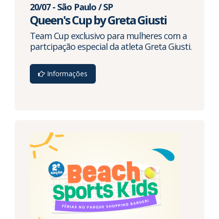
20/07 - São Paulo / SP
Queen's Cup by Greta Giusti
Team Cup exclusivo para mulheres com a
partcipação especial da atleta Greta Giusti.
Informações