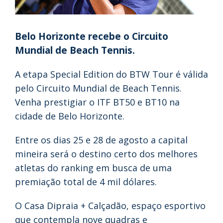
Belo Horizonte recebe o Circuito
Mundial de Beach Tennis.
A etapa Special Edition do BTW Tour é válida
pelo Circuito Mundial de Beach Tennis.
Venha prestigiar o ITF BT50 e BT10 na
cidade de Belo Horizonte.
Entre os dias 25 e 28 de agosto a capital
mineira será o destino certo dos melhores
atletas do ranking em busca de uma
premiação total de 4 mil dólares.
O Casa Dipraia + Calçadão, espaço esportivo
que contempla nove quadras e