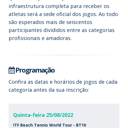
infraestrutura completa para receber os
atletas será a sede oficial dos jogos. Ao todo
são esperados mais de seiscentos
participantes divididos entre as categorias
profissionais e amadoras.
Programação
Confira as datas e horários de jogos de cada
categoria antes da sua inscrição:
Quinta-feira 25/08/2022
ITF Beach Tennis World Tour - BT10