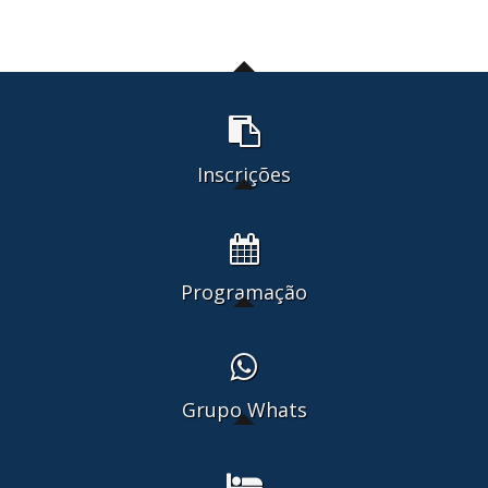
Inscrições
Programação
Grupo Whats