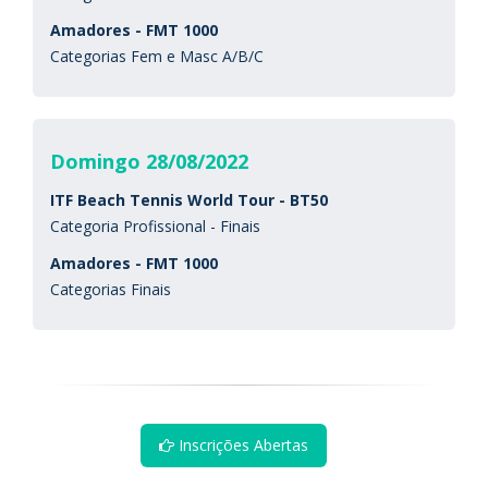
Amadores - FMT 1000
Categorias Fem e Masc A/B/C
Domingo 28/08/2022
ITF Beach Tennis World Tour - BT50
Categoria Profissional - Finais
Amadores - FMT 1000
Categorias Finais
Inscrições Abertas